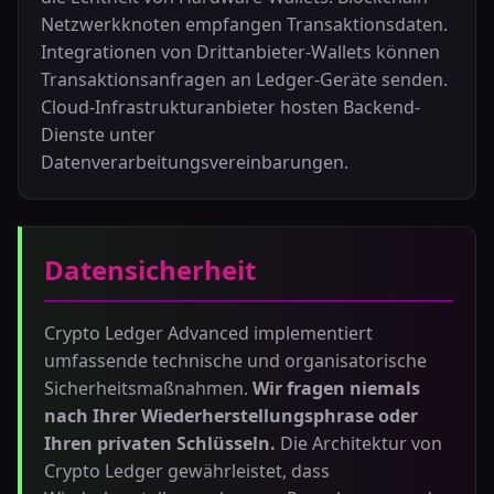
Netzwerkknoten empfangen Transaktionsdaten.
Integrationen von Drittanbieter-Wallets können
Transaktionsanfragen an Ledger-Geräte senden.
Cloud-Infrastrukturanbieter hosten Backend-
Dienste unter
Datenverarbeitungsvereinbarungen.
Datensicherheit
Crypto Ledger Advanced implementiert
umfassende technische und organisatorische
Sicherheitsmaßnahmen.
Wir fragen niemals
nach Ihrer Wiederherstellungsphrase oder
Ihren privaten Schlüsseln.
Die Architektur von
Crypto Ledger gewährleistet, dass