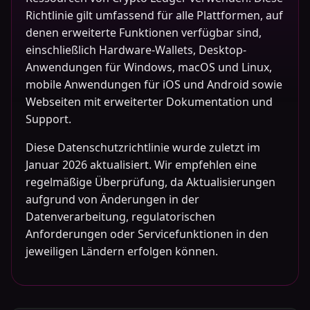
Richtlinie gilt umfassend für alle Plattformen, auf
denen erweiterte Funktionen verfügbar sind,
einschließlich Hardware-Wallets, Desktop-
Anwendungen für Windows, macOS und Linux,
mobile Anwendungen für iOS und Android sowie
Webseiten mit erweiterter Dokumentation und
Support.
Diese Datenschutzrichtlinie wurde zuletzt im
Januar 2026 aktualisiert. Wir empfehlen eine
regelmäßige Überprüfung, da Aktualisierungen
aufgrund von Änderungen in der
Datenverarbeitung, regulatorischen
Anforderungen oder Servicefunktionen in den
jeweiligen Ländern erfolgen können.