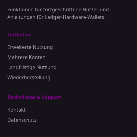
Funktionen für fortgeschrittene Nutzer und
Anleitungen für Ledger-Hardware-Wallets.
Leitfäden
Erweiterte Nutzung
Mehrere Konten
Langfristige Nutzung
Wiederherstellung
Rechtliches & Support
Kontakt
Datenschutz