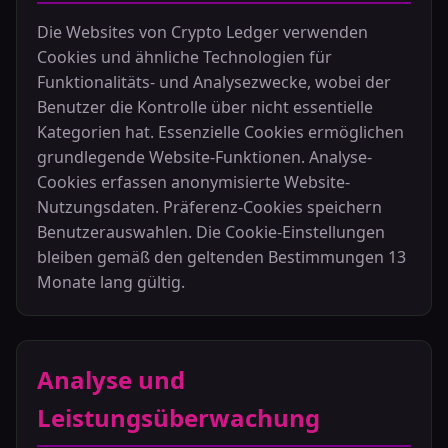
Die Websites von Crypto Ledger verwenden
Cookies und ähnliche Technologien für
Funktionalitäts- und Analysezwecke, wobei der
Benutzer die Kontrolle über nicht essentielle
Kategorien hat. Essenzielle Cookies ermöglichen
grundlegende Website-Funktionen. Analyse-
Cookies erfassen anonymisierte Website-
Nutzungsdaten. Präferenz-Cookies speichern
Benutzerauswahlen. Die Cookie-Einstellungen
bleiben gemäß den geltenden Bestimmungen 13
Monate lang gültig.
Analyse und
Leistungsüberwachung