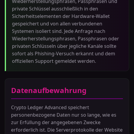
Wiederherstellungsphrasen, Passphrasen und
private Schlüssel ausschließlich in den
Sicherheitselementen der Hardware-Wallet
gespeichert und von allen verbundenen
Systemen isoliert sind. Jede Anfrage nach
Wiederherstellungsphrasen, Passphrasen oder
privaten Schlüsseln über jegliche Kanäle sollte
sofort als Phishing-Versuch erkannt und dem
offiziellen Support gemeldet werden.
Datenaufbewahrung
Crypto Ledger Advanced speichert
personenbezogene Daten nur so lange, wie es
zur Erfüllung der angegebenen Zwecke
erforderlich ist. Die Serverprotokolle der Website