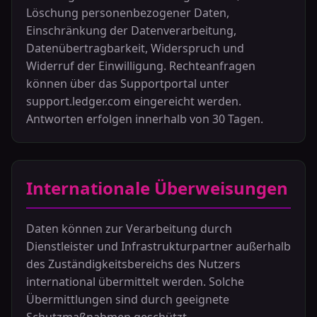
Löschung personenbezogener Daten,
Einschränkung der Datenverarbeitung,
Datenübertragbarkeit, Widerspruch und
Widerruf der Einwilligung. Rechteanfragen
können über das Supportportal unter
support.ledger.com eingereicht werden.
Antworten erfolgen innerhalb von 30 Tagen.
Internationale Überweisungen
Daten können zur Verarbeitung durch
Dienstleister und Infrastrukturpartner außerhalb
des Zuständigkeitsbereichs des Nutzers
international übermittelt werden. Solche
Übermittlungen sind durch geeignete