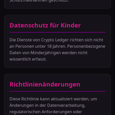
Schutzmaßnahmen geschützt.
Datenschutz für Kinder
Die Dienste von Crypto Ledger richten sich nicht
an Personen unter 18 Jahren. Personenbezogene
Daten von Minderjährigen werden nicht
wissentlich erfasst.
Richtlinienänderungen
Diese Richtlinie kann aktualisiert werden, um
Änderungen in der Datenverarbeitung,
regulatorischen Anforderungen oder