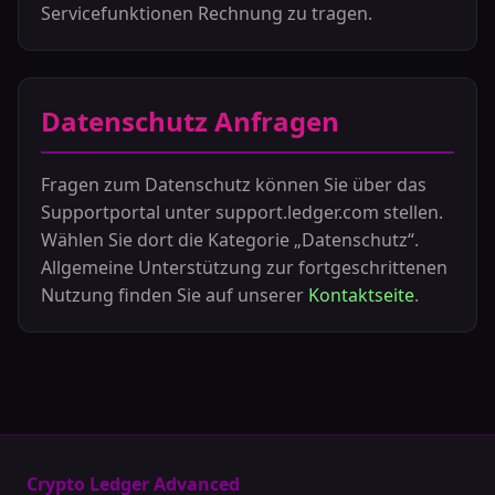
Servicefunktionen Rechnung zu tragen.
Datenschutz Anfragen
Fragen zum Datenschutz können Sie über das
Supportportal unter support.ledger.com stellen.
Wählen Sie dort die Kategorie „Datenschutz“.
Allgemeine Unterstützung zur fortgeschrittenen
Nutzung finden Sie auf unserer
Kontaktseite
.
Crypto Ledger Advanced