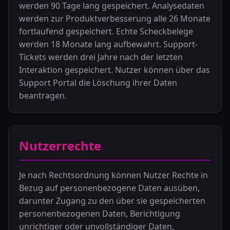
werden 90 Tage lang gespeichert. Analysedaten
werden zur Produktverbesserung alle 26 Monate
fortlaufend gespeichert. Echte Scheckbelege
werden 18 Monate lang aufbewahrt. Support-
Tickets werden drei Jahre nach der letzten
Interaktion gespeichert. Nutzer können über das
Support Portal die Löschung ihrer Daten
beantragen.
Nutzerrechte
Je nach Rechtsordnung können Nutzer Rechte in
Bezug auf personenbezogene Daten ausüben,
darunter Zugang zu den über sie gespeicherten
personenbezogenen Daten, Berichtigung
unrichtiger oder unvollständiger Daten,