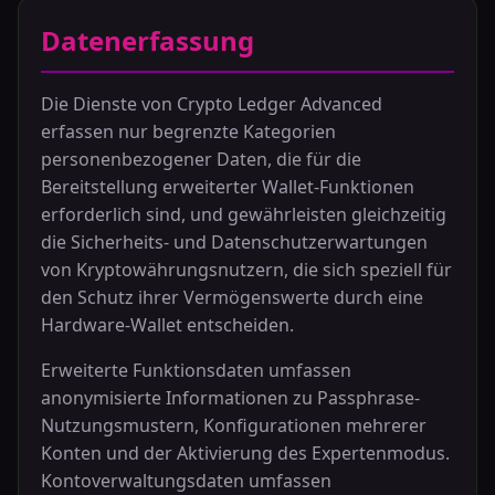
Datenerfassung
Die Dienste von Crypto Ledger Advanced
erfassen nur begrenzte Kategorien
personenbezogener Daten, die für die
Bereitstellung erweiterter Wallet-Funktionen
erforderlich sind, und gewährleisten gleichzeitig
die Sicherheits- und Datenschutzerwartungen
von Kryptowährungsnutzern, die sich speziell für
den Schutz ihrer Vermögenswerte durch eine
Hardware-Wallet entscheiden.
Erweiterte Funktionsdaten umfassen
anonymisierte Informationen zu Passphrase-
Nutzungsmustern, Konfigurationen mehrerer
Konten und der Aktivierung des Expertenmodus.
Kontoverwaltungsdaten umfassen