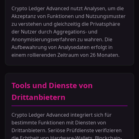
Crypto Ledger Advanced nutzt Analysen, um die
Akzeptanz von Funktionen und Nutzungsmuster
zu verstehen und gleichzeitig die Privatsphäre
der Nutzer durch Aggregations- und
Anonymisierungsverfahren zu wahren. Die
Aufbewahrung von Analysedaten erfolgt in
einem rollierenden Zeitraum von 26 Monaten.
Tools und Dienste von
Drittanbietern
Crypto Ledger Advanced integriert sich für
bestimmte Funktionen mit Diensten von
Drittanbietern. Seriöse Prüfdienste verifizieren
die Echtheit von Hardware-Wallets. Blockchain-