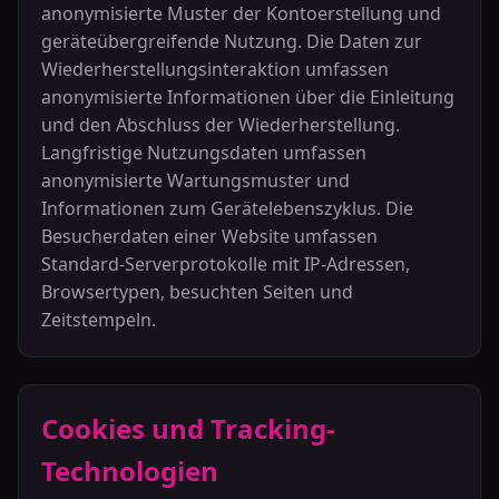
anonymisierte Muster der Kontoerstellung und
geräteübergreifende Nutzung. Die Daten zur
Wiederherstellungsinteraktion umfassen
anonymisierte Informationen über die Einleitung
und den Abschluss der Wiederherstellung.
Langfristige Nutzungsdaten umfassen
anonymisierte Wartungsmuster und
Informationen zum Gerätelebenszyklus. Die
Besucherdaten einer Website umfassen
Standard-Serverprotokolle mit IP-Adressen,
Browsertypen, besuchten Seiten und
Zeitstempeln.
Cookies und Tracking-
Technologien